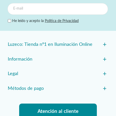
He leído y acepto la
Política de Privacidad
+
Luzeco: Tienda nº1 en Iluminación Online
+
Información
+
Legal
+
Métodos de pago
Atención al cliente