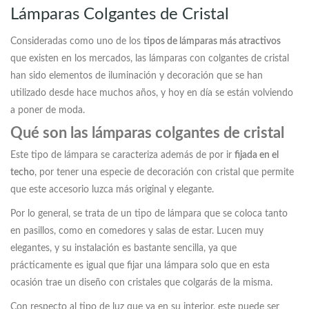
Lámparas Colgantes de Cristal
Consideradas como uno de los
tipos de lámparas más atractivos
que existen en los mercados, las lámparas con colgantes de cristal
han sido elementos de iluminación y decoración que se han
utilizado desde hace muchos años, y hoy en día se están volviendo
a poner de moda.
Qué son las lámparas colgantes de cristal
Este tipo de lámpara se caracteriza además de por ir
fijada en el
techo
, por tener una especie de decoración con cristal que permite
que este accesorio luzca más original y elegante.
Por lo general, se trata de un tipo de lámpara que se coloca tanto
en pasillos, como en comedores y salas de estar. Lucen muy
elegantes, y su instalación es bastante sencilla, ya que
prácticamente es igual que fijar una lámpara solo que en esta
ocasión trae un diseño con cristales que colgarás de la misma.
Con respecto al tipo de luz que va en su interior, este puede ser