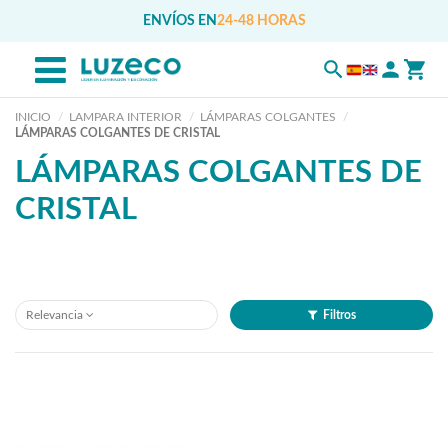
ENVÍOS EN
24-48 HORAS
INICIO
LAMPARA INTERIOR
LÁMPARAS COLGANTES
LÁMPARAS COLGANTES DE CRISTAL
LÁMPARAS COLGANTES DE
CRISTAL
Relevancia
Filtros