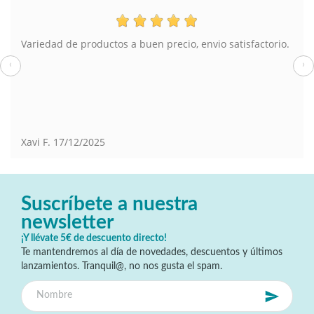
Variedad de productos a buen precio, envio satisfactorio.
‹
›
Xavi F.
17/12/2025
Suscríbete a nuestra
newsletter
¡Y llévate 5€ de descuento directo!
Te mantendremos al día de novedades, descuentos y últimos
lanzamientos. Tranquil@, no nos gusta el spam.