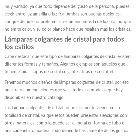
muy variado, ya que todo depende del gusto de la persona, puedes
elegir entre luz amarilla o luz fría. Ambas son buenas opciones,
aunque de nuestra preferencia recomendamos la de luz fría, porque
no emite calor, y su color blanco hace que resalten más los cristales.
Lámparas colgantes de cristal para todos
los estilos
Cabe destacar que este tipo de
lámparas colgantes de cristal
existen
diferentes formas y tamaños. Algunos ejemplos son aquellos que
tienen espiral, copos de cristal colgantes, tiras de cristal, etc.
Tenemos muchos diseños de lámparas colgantes de cristal, por eso
nuestra recomendación es que veas todos los modelos que hay
disponibles en nuestro catálogo.
Lás lámparas olgantes de cristal no precisamente vienen en su
totalidad de cristal, ya que estos pueden presentar aleaciones con
otros materiales, como lo puede ser el metal en forma de tubo o
una cadeneta, o madera. Todo depende básicamente de los gustos