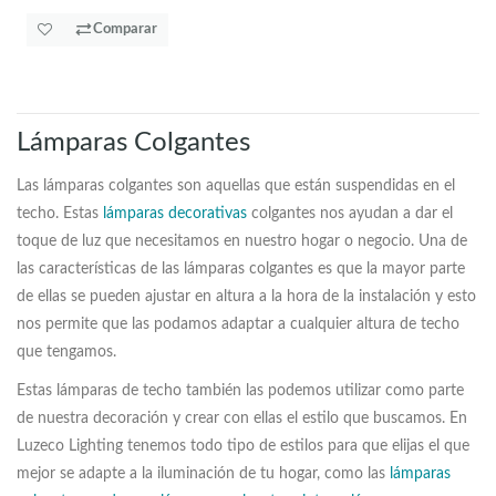
Comparar
Lámparas Colgantes
Las lámparas colgantes son aquellas que están suspendidas en el
techo. Estas
lámparas decorativas
colgantes nos ayudan a dar el
toque de luz que necesitamos en nuestro hogar o negocio. Una de
las características de las lámparas colgantes es que la mayor parte
de ellas se pueden ajustar en altura a la hora de la instalación y esto
nos permite que las podamos adaptar a cualquier altura de techo
que tengamos.
Estas lámparas de techo también las podemos utilizar como parte
de nuestra decoración y crear con ellas el estilo que buscamos. En
Luzeco Lighting tenemos todo tipo de estilos para que elijas el que
mejor se adapte a la iluminación de tu hogar, como las
lámparas