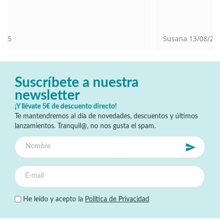
Susana
13/08/2025
Suscríbete a nuestra
newsletter
¡Y llévate 5€ de descuento directo!
Te mantendremos al día de novedades, descuentos y últimos
lanzamientos. Tranquil@, no nos gusta el spam.
He leído y acepto la
Política de Privacidad