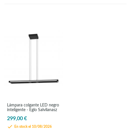
Lámpara colgante LED negro
inteligente - Eglo Salvilanasz
299,00 €
En stock el 10/08/2026