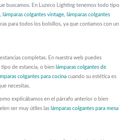
o que buscamos. En Luzeco Lighting tenemos todo tipo
,
lámparas colgantes vintage
,
lámparas colgantes
ras para todos los bolsillos, ya que contamos con un
 estancias completas. En nuestra web puedes
 tipo de estancia, o bien
lámparas colgantes de
ámparas colgantes para cocina
cuando su estética es
que necesitas.
omo explicábamos en el párrafo anterior o bien
elen ser muy útiles las
lámparas colgantes para mesa