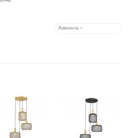
ISTAL
Relevancia