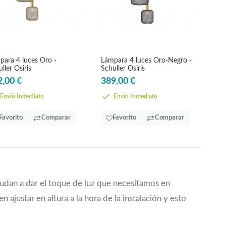
para 4 luces Oro -
Lámpara 4 luces Oro-Negro -
ller Osiris
Schuller Osiris
2,00 €
389,00 €
Envío Inmediato
Envío Inmediato
Favorito
Comparar
Favorito
Comparar
udan a dar el toque de luz que necesitamos en
 ajustar en altura a la hora de la instalación y esto